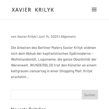
von
Xavier Krilyk
|
Juni 14, 2020
|
Allgemein
Die Arbeiten des Berliner Malers Xavier Krilyk widmen
sich dem Abhub der kapitalistischen Spätmoderne –
Wohlstandsmüll, Logomanie, die ganze Obszönität der
Warenwelt. WUNDERBLOG traf den Künstler an einem
kaltgrauen Januartag in einer Shopping Mall. Krilyk
erscheint...