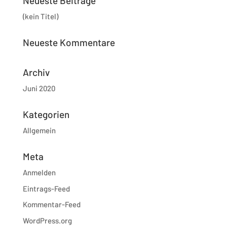
Neueste Beiträge
(kein Titel)
Neueste Kommentare
Archiv
Juni 2020
Kategorien
Allgemein
Meta
Anmelden
Eintrags-Feed
Kommentar-Feed
WordPress.org